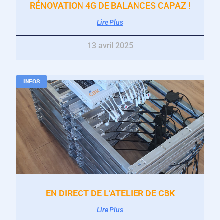
RÉNOVATION 4G DE BALANCES CAPAZ !
Lire Plus
13 avril 2025
INFOS
EN DIRECT DE L’ATELIER DE CBK
Lire Plus