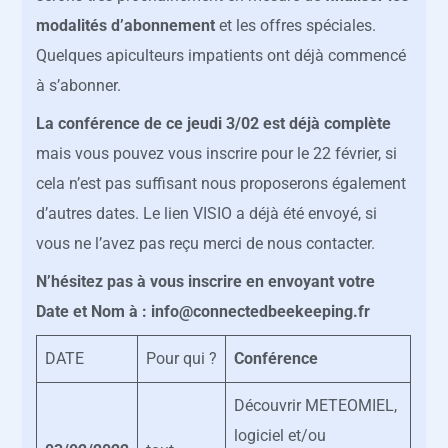
modalités d’abonnement
et les offres spéciales.
Quelques apiculteurs impatients ont déjà commencé
à s’abonner.
L
a conférence de ce jeudi 3/02 est déjà complète
mais vous pouvez vous inscrire pour le 22 février, si
cela n’est pas suffisant nous proposerons également
d’autres dates. Le lien VISIO a déjà été envoyé, si
vous ne l’avez pas reçu merci de nous contacter.
N’hésitez pas à vous inscrire en envoyant votre
Date et Nom à : info@connectedbeekeeping.fr
DATE
Pour qui ?
Conférence
Découvrir METEOMIEL,
logiciel et/ou