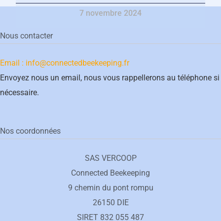
7 novembre 2024
Nous contacter
Email : info@connectedbeekeeping.fr
Envoyez nous un email, nous vous rappellerons au téléphone si
nécessaire.
Nos coordonnées
SAS VERCOOP
Connected Beekeeping
9 chemin du pont rompu
26150 DIE
SIRET 832 055 487