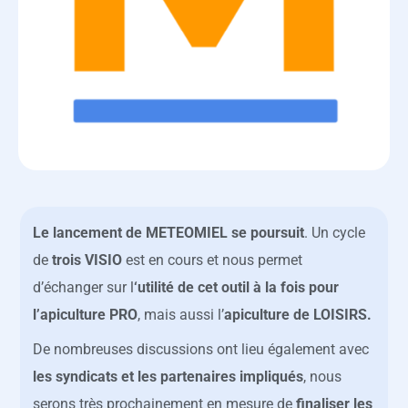
Le lancement de METEOMIEL se poursuit
. Un cycle
de
trois VISIO
est en cours et nous permet
d’échanger sur l
‘utilité de cet outil à la fois pour
l’apiculture PRO
, mais aussi l’
apiculture de LOISIRS.
De nombreuses discussions ont lieu également avec
les syndicats et les partenaires impliqués
, nous
serons très prochainement en mesure de
finaliser les