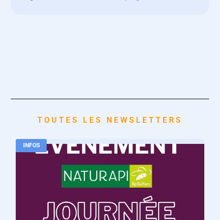
TOUTES LES NEWSLETTERS
INFOS