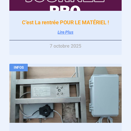
C’est La rentrée POUR LE MATÉRIEL !
Lire Plus
7 octobre 2025
INFOS