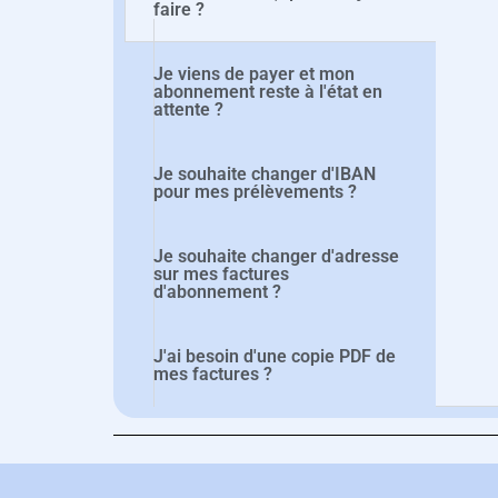
faire ?
Je viens de payer et mon
abonnement reste à l'état en
attente ?
Je souhaite changer d'IBAN
pour mes prélèvements ?
Je souhaite changer d'adresse
sur mes factures
d'abonnement ?
J'ai besoin d'une copie PDF de
mes factures ?