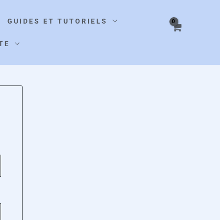
GUIDES ET TUTORIELS
TE