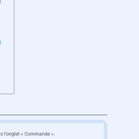
ans l’onglet « Commande ».