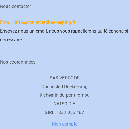
Nous contacter
Email : info@connectedbeekeeping.fr
Envoyez nous un email, nous vous rappellerons au téléphone si
nécessaire.
Nos coordonnées
SAS VERCOOP
Connected Beekeeping
9 chemin du pont rompu
26150 DIE
SIRET 832 055 487
Mon compte