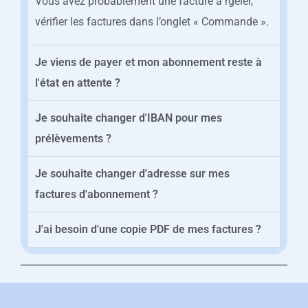
Vous avez probablement une facture à rgéler,
vérifier les factures dans l’onglet « Commande ».
Je viens de payer et mon abonnement reste à
l'état en attente ?
Je souhaite changer d'IBAN pour mes
prélèvements ?
Je souhaite changer d'adresse sur mes
factures d'abonnement ?
J'ai besoin d'une copie PDF de mes factures ?