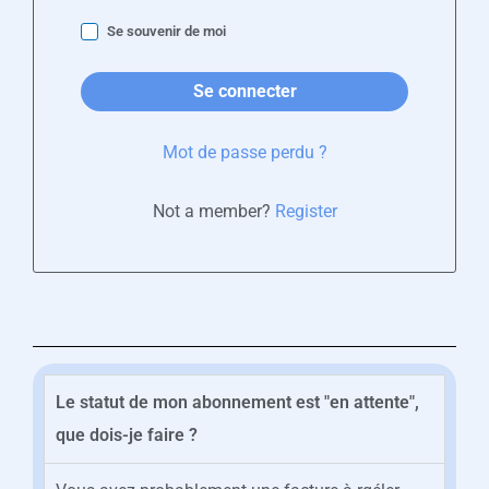
Se souvenir de moi
Se connecter
Mot de passe perdu ?
Not a member?
Register
Le statut de mon abonnement est "en attente",
que dois-je faire ?