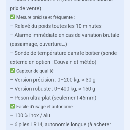
prix de vente)
Mesure précise et fréquente :
– Relevé du poids toutes les 10 minutes
– Alarme immédiate en cas de variation brutale
(essaimage, ouverture…)
– Sonde de température dans le boitier (sonde
externe en option : Couvain et météo)
Capteur de qualité
– Version précision : 0–200 kg, ≈ 30 g
– Version robuste : 0–400 kg, ≈ 150 g
– Peson ultra-plat (seulement 46mm)
Facile d’usage et autonome
– 100 % inox / alu
– 6 piles LR14, autonomie longue (à acheter