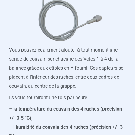
Vous pouvez également ajouter à tout moment une
sonde de couvain sur chacune des Voies 1 à 4 de la
balance grâce aux câbles en Y fourni. Ces capteurs se
placent à l’intérieur des ruches, entre deux cadres de
couvain, au centre de la grappe.
Ils vous fourniront une fois par heure :
– la température du couvain des 4 ruches (précision
+/- 0.5 °C),
– l’humidité du couvain des 4 ruches (précision +/- 3