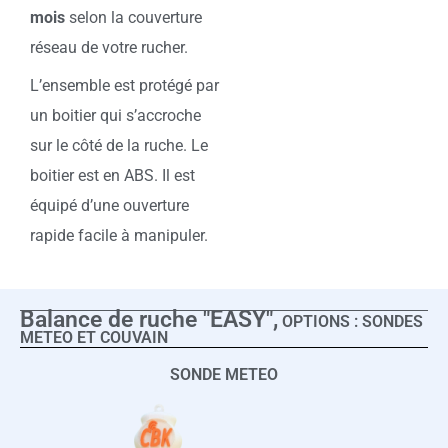
mois
selon la couverture
réseau de votre rucher.
L’ensemble est protégé par
un boitier qui s’accroche
sur le côté de la ruche. Le
boitier est en ABS. Il est
équipé d’une ouverture
rapide facile à manipuler.
Balance de ruche "EASY",
OPTIONS : SONDES
METEO ET COUVAIN
SONDE METEO