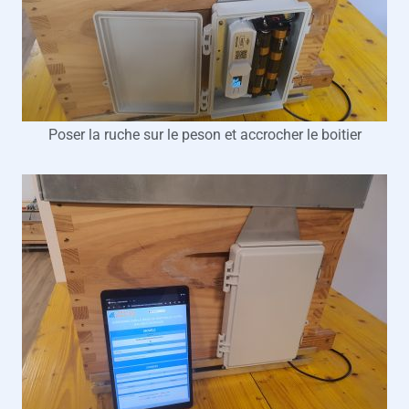
Poser la ruche sur le peson et accrocher le boitier