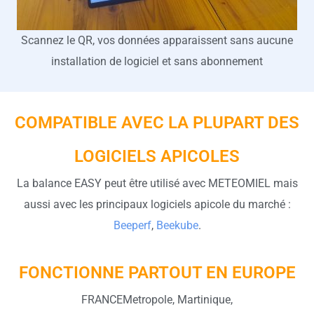
Scannez le QR, vos données apparaissent sans aucune
installation de logiciel et sans abonnement
COMPATIBLE AVEC LA PLUPART DES
LOGICIELS APICOLES
La balance EASY peut être utilisé avec METEOMIEL mais
aussi avec les principaux logiciels apicole du marché :
Beeperf
,
Beekube
.
FONCTIONNE PARTOUT EN EUROPE
FRANCEMetropole, Martinique,