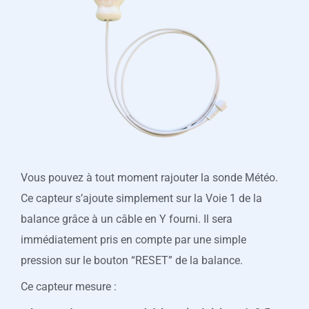
Vous pouvez à tout moment rajouter la sonde Météo.
Ce capteur s’ajoute simplement sur la Voie 1 de la
balance grâce à un câble en Y fourni. Il sera
immédiatement pris en compte par une simple
pression sur le bouton “RESET” de la balance.
Ce capteur mesure :