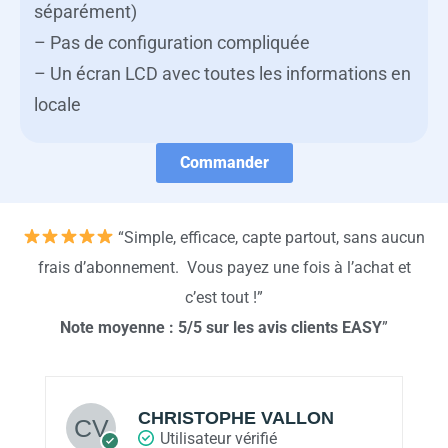
séparément)
– Pas de configuration compliquée
– Un écran LCD avec toutes les informations en
locale
Commander
“Simple, efficace, capte partout, sans aucun
frais d’abonnement. Vous payez une fois à l’achat et
c’est tout !”
Note moyenne : 5/5 sur les avis clients EASY
”
Jehan Llopez
Utilisateur vérifié