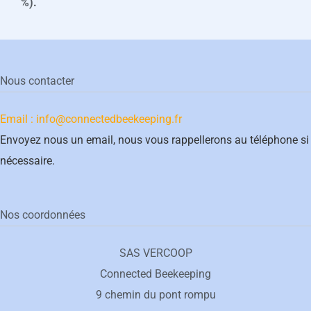
%).
Nous contacter
Email : info@connectedbeekeeping.fr
Envoyez nous un email, nous vous rappellerons au téléphone si
nécessaire.
Nos coordonnées
SAS VERCOOP
Connected Beekeeping
9 chemin du pont rompu