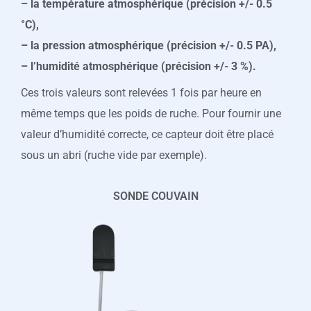
– la température atmosphérique (précision +/- 0.5
°C),
– la pression atmosphérique (précision +/- 0.5 PA),
– l’humidité atmosphérique (précision +/- 3 %).
Ces trois valeurs sont relevées 1 fois par heure en
même temps que les poids de ruche. Pour fournir une
valeur d’humidité correcte, ce capteur doit être placé
sous un abri (ruche vide par exemple).
SONDE COUVAIN