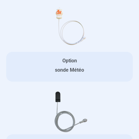
Option
sonde Météo