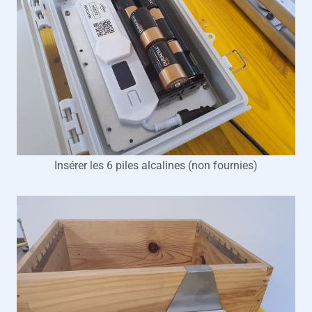
Insérer les 6 piles alcalines (non fournies)