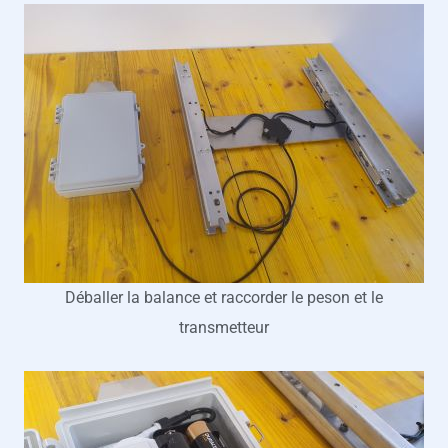
Déballer la balance et raccorder le peson et le
transmetteur