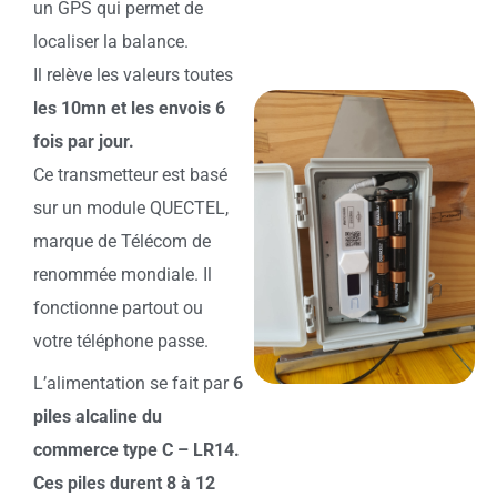
un GPS qui permet de
localiser la balance.
Il relève les valeurs toutes
les 10mn et les envois 6
fois par jour.
Ce transmetteur est basé
sur un module QUECTEL,
marque de Télécom de
renommée mondiale. Il
fonctionne partout ou
votre téléphone passe.
L’alimentation se fait par
6
piles alcaline du
commerce type C – LR14.
Ces piles durent 8 à 12