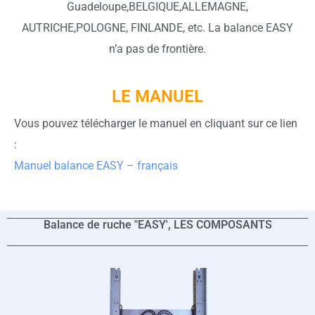
Guadeloupe,BELGIQUE,ALLEMAGNE,
AUTRICHE,POLOGNE, FINLANDE, etc. La balance EASY
n’a pas de frontière.
LE MANUEL
Vous pouvez télécharger le manuel en cliquant sur ce lien
:
Manuel balance EASY – français
Balance de ruche "EASY', LES COMPOSANTS