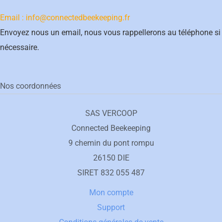
Email : info@connectedbeekeeping.fr
Envoyez nous un email, nous vous rappellerons au téléphone si
nécessaire.
Nos coordonnées
SAS VERCOOP
Connected Beekeeping
9 chemin du pont rompu
26150 DIE
SIRET 832 055 487
Mon compte
Support